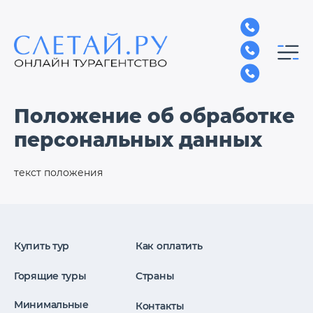
Положение об обработке
персональных данных
текст положения
Купить тур
Как оплатить
Горящие туры
Страны
Минимальные
Контакты