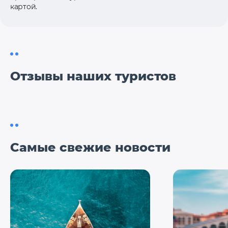
картой.
Отзывы наших туристов
Самые свежие новости