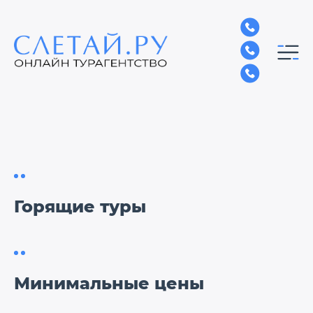
Горящие туры
Минимальные цены