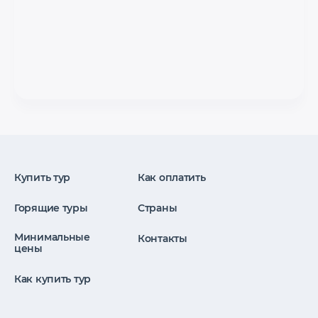
Купить тур
Как оплатить
Горящие туры
Страны
Минимальные
Контакты
цены
Как купить тур