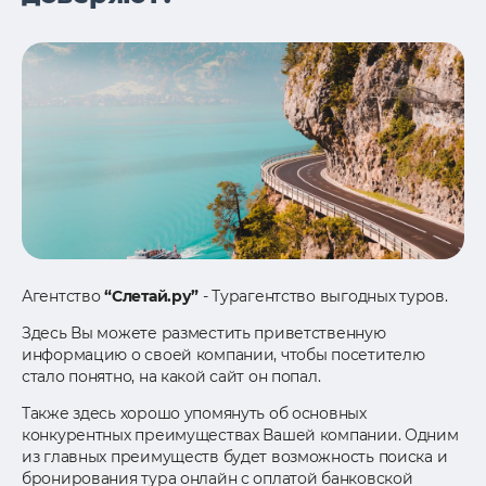
Агентство
“Слетай.ру”
- Турагентство выгодных туров.
Здесь Вы можете разместить приветственную
информацию о своей компании, чтобы посетителю
стало понятно, на какой сайт он попал.
Также здесь хорошо упомянуть об основных
конкурентных преимуществах Вашей компании. Одним
из главных преимуществ будет возможность поиска и
бронирования тура онлайн с оплатой банковской