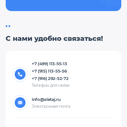
С нами удобно связаться!
+7 (499) 113-55-13
+7 (915) 113-55-56
+7 (916) 292-52-72
Телефон для связи
info@sletaj.ru
Электронная почта