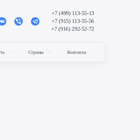
+7 (499) 113-55-13
+7 (915) 113-55-56
+7 (916) 292-52-72
ить
Страны
Контакты