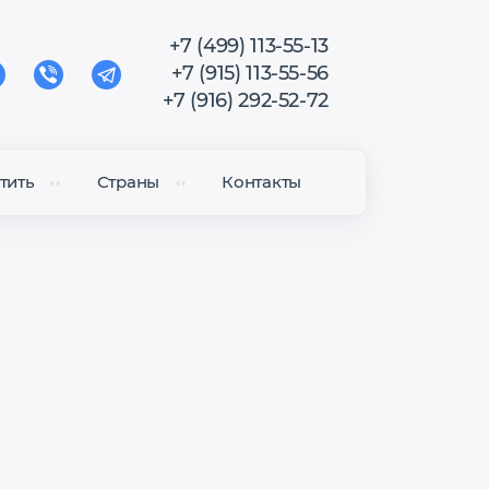
+7 (499) 113-55-13
+7 (915) 113-55-56
+7 (916) 292-52-72
тить
Страны
Контакты