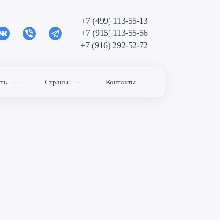
+7 (499) 113-55-13
+7 (915) 113-55-56
+7 (916) 292-52-72
ить
Страны
Контакты