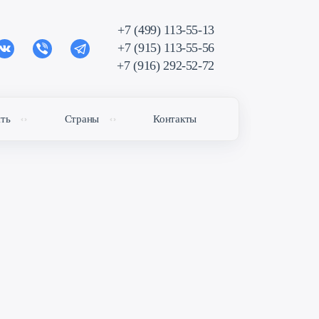
+7 (499) 113-55-13
+7 (915) 113-55-56
+7 (916) 292-52-72
ить
Страны
Контакты