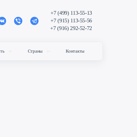
+7 (499) 113-55-13
+7 (915) 113-55-56
+7 (916) 292-52-72
ить
Страны
Контакты