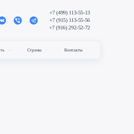
+7 (499) 113-55-13
+7 (915) 113-55-56
+7 (916) 292-52-72
ить
Страны
Контакты