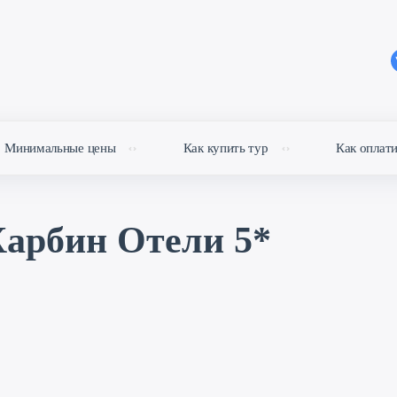
Минимальные цены
Как купить тур
Как оплат
арбин Отели 5*